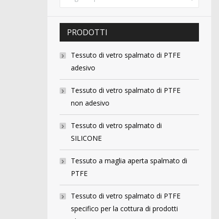
PRODOTTI
Tessuto di vetro spalmato di PTFE
adesivo
Tessuto di vetro spalmato di PTFE
non adesivo
Tessuto di vetro spalmato di
SILICONE
Tessuto a maglia aperta spalmato di
PTFE
Tessuto di vetro spalmato di PTFE
specifico per la cottura di prodotti