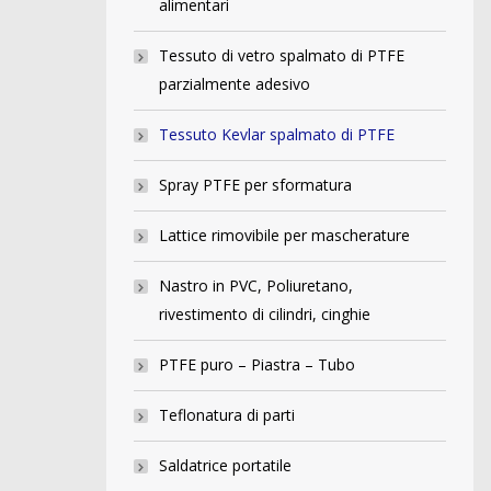
alimentari
Tessuto di vetro spalmato di PTFE
parzialmente adesivo
Tessuto Kevlar spalmato di PTFE
Spray PTFE per sformatura
Lattice rimovibile per mascherature
Nastro in PVC, Poliuretano,
rivestimento di cilindri, cinghie
PTFE puro – Piastra – Tubo
Teflonatura di parti
Saldatrice portatile